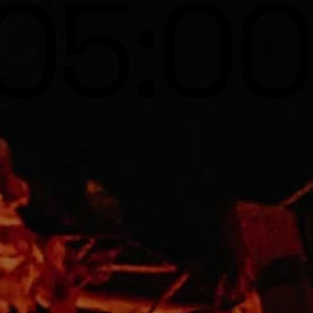
05:00